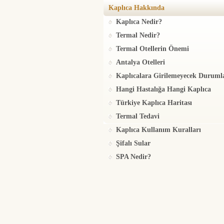
Kaplıca Hakkında
Kaplıca Nedir?
Termal Nedir?
Termal Otellerin Önemi
Antalya Otelleri
Kaplıcalara Girilemeyecek Duruml
Hangi Hastalığa Hangi Kaplıca
Türkiye Kaplıca Haritası
Termal Tedavi
Kaplıca Kullanım Kuralları
Şifalı Sular
SPA Nedir?