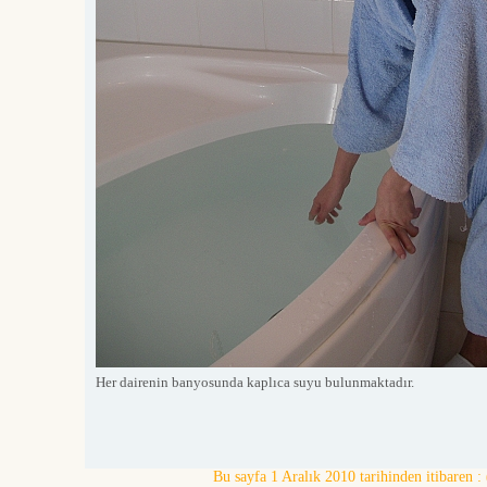
Her dairenin banyosunda kaplıca suyu bulunmaktadır.
Bu sayfa 1 Aralık 2010 tarihinden itibaren : 